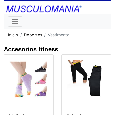
Inicio
Deportes
Vestimenta
Accesorios fitness