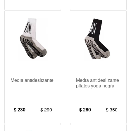
Media antideslizante
Media antideslizante
pilates yoga negra
$ 230
$ 290
$ 280
$ 350