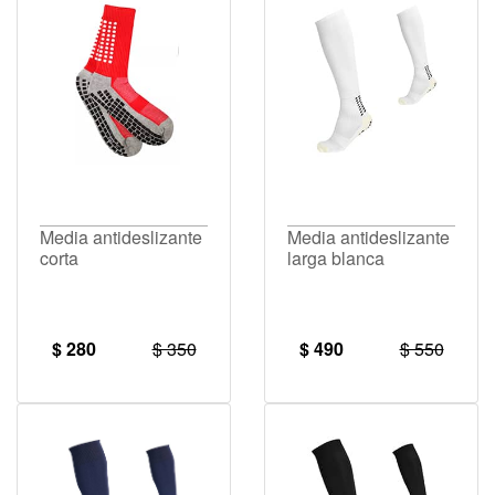
Media antideslizante
Media antideslizante
corta
larga blanca
$ 280
$ 350
$ 490
$ 550