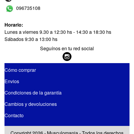
096735108
Horario:
Lunes a viernes 9.30 a 12:30 hs - 14:30 a 18:30 hs
Sábados 9:30 a 13:00 hs
Seguínos en tu red social
Cómo comprar
Envios
Condiciones de la garantía
Cambios y devoluciones
Contacto
Copyright 2026 - Musculomania - Todos los derechos