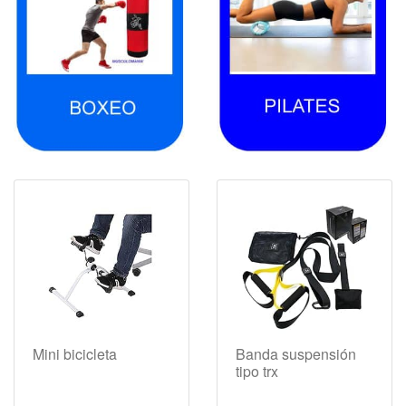
Mini bicicleta
Banda suspensión
tipo trx