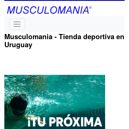
Musculomania - Tienda deportiva en
Uruguay