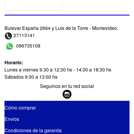
Bulevar España 2664 y Luis de la Torre - Montevideo.
27113141
096735108
Horario:
Lunes a viernes 9.30 a 12:30 hs - 14:30 a 18:30 hs
Sábados 9:30 a 13:00 hs
Seguínos en tu red social
Cómo comprar
Envios
Condiciones de la garantía