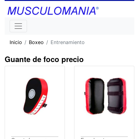
Inicio
Boxeo
Entrenamiento
Guante de foco precio