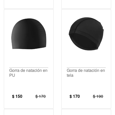
Gorra de natación en
Gorra de natación en
PU
tela
$ 150
$ 170
$ 170
$ 190