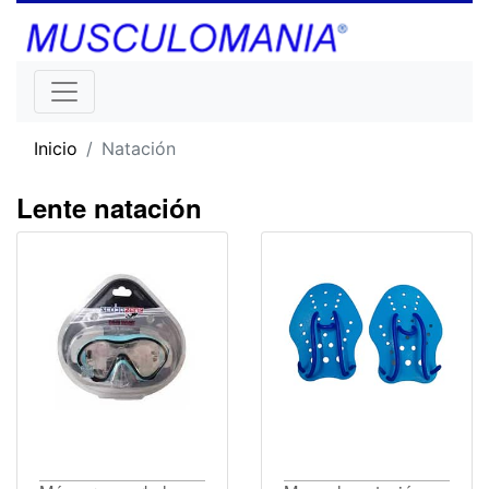
Inicio
Natación
Lente natación