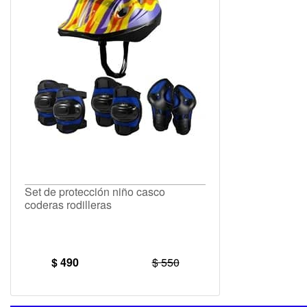
Set de protección niño casco
coderas rodilleras
$ 490
$ 550