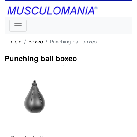
Inicio
Boxeo
Punching ball boxeo
Punching ball boxeo