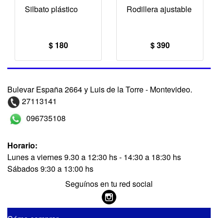
Silbato plástico
Rodillera ajustable
$ 180
$ 390
Bulevar España 2664 y Luis de la Torre - Montevideo.
27113141
096735108
Horario:
Lunes a viernes 9.30 a 12:30 hs - 14:30 a 18:30 hs
Sábados 9:30 a 13:00 hs
Seguínos en tu red social