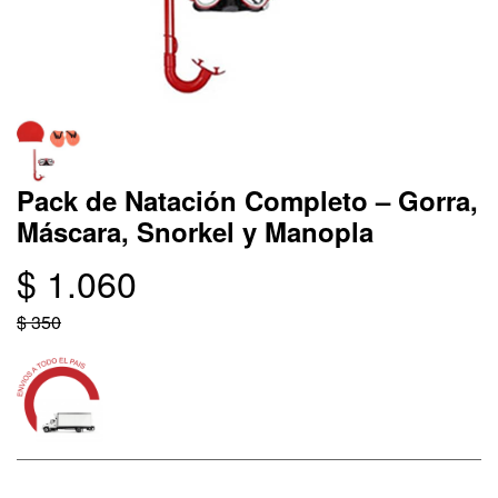
Pack de Natación Completo – Gorra,
Máscara, Snorkel y Manopla
$ 1.060
$ 350