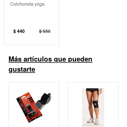
Colchoneta yoga
$ 440
$ 550
Más artículos que pueden
gustarte