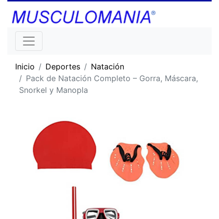
Inicio
Deportes
Natación
Pack de Natación Completo – Gorra, Máscara,
Snorkel y Manopla