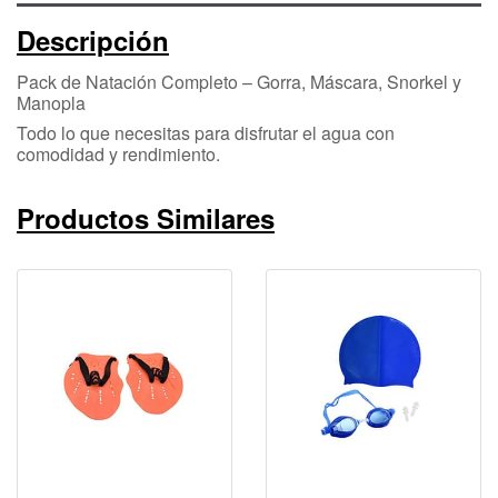
Descripción
Pack de Natación Completo – Gorra, Máscara, Snorkel y
Manopla
Todo lo que necesitas para disfrutar el agua con
comodidad y rendimiento.
Productos Similares