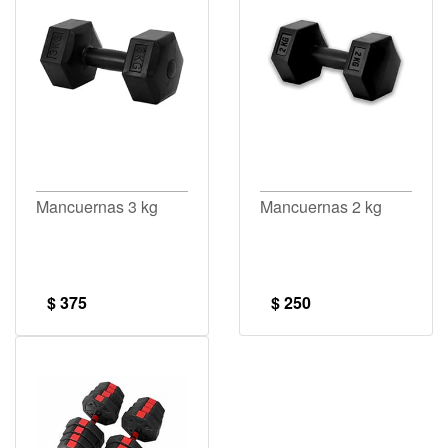
Mancuernas 3 kg
Mancuernas 2 kg
$ 375
$ 250