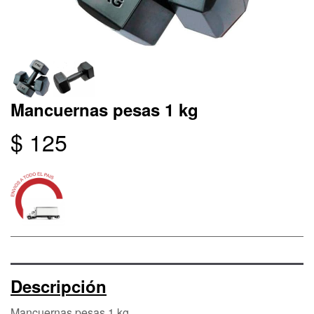
Mancuernas pesas 1 kg
$ 125
Descripción
Mancuernas pesas 1 kg