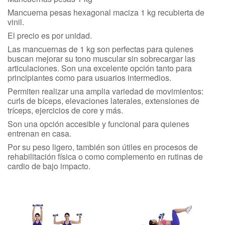
Mancuerna pesas hexagonal maciza 1 kg recubierta de
vinil.
El precio es por unidad.
Las mancuernas de 1 kg son perfectas para quienes
buscan mejorar su tono muscular sin sobrecargar las
articulaciones. Son una excelente opción tanto para
principiantes como para usuarios intermedios.
Permiten realizar una amplia variedad de movimientos:
curls de bíceps, elevaciones laterales, extensiones de
tríceps, ejercicios de core y más.
Son una opción accesible y funcional para quienes
entrenan en casa.
Por su peso ligero, también son útiles en procesos de
rehabilitación física o como complemento en rutinas de
cardio de bajo impacto.