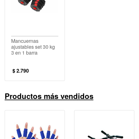
Mancuernas
ajustables set 30 kg
3 en 1 barra
$ 2.790
Productos más vendidos