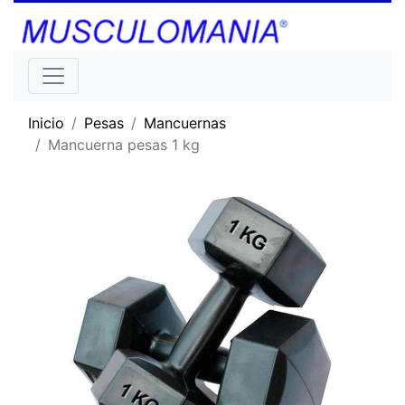
Inicio
Pesas
Mancuernas
Mancuerna pesas 1 kg