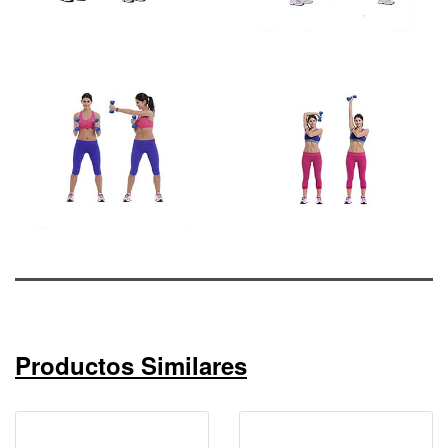
Productos Similares