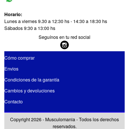
Horario:
Lunes a viernes 9.30 a 12:30 hs - 14:30 a 18:30 hs
Sábados 9:30 a 13:00 hs
Seguínos en tu red social
Cómo comprar
Envios
Condiciones de la garantía
Cambios y devoluciones
Contacto
Copyright 2026 - Musculomania - Todos los derechos
reservados.