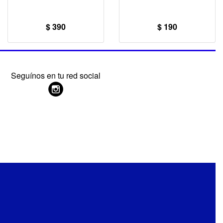
$ 390
$ 190
Seguínos en tu red social