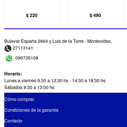
$ 220
$ 490
Bulevar España 2664 y Luis de la Torre - Montevideo.
27113141
096735108
Horario:
Lunes a viernes 9.30 a 12:30 hs - 14:30 a 18:30 hs
Sábados 9:30 a 13:00 hs
Cómo comprar
Condiciones de la garantía
Contacto