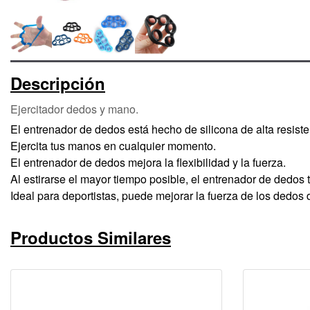
Descripción
Ejercitador dedos y mano.
El entrenador de dedos está hecho de silicona de alta resiste
Ejercita tus manos en cualquier momento.
El entrenador de dedos mejora la flexibilidad y la fuerza.
Al estirarse el mayor tiempo posible, el entrenador de dedos 
Ideal para deportistas, puede mejorar la fuerza de los dedos d
Productos Similares