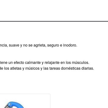
ncia, suave y no se agrieta, seguro e inodoro.
tiene un efecto calmante y relajante en los músculos.
e los atletas y músicos y las tareas domésticas diarias.