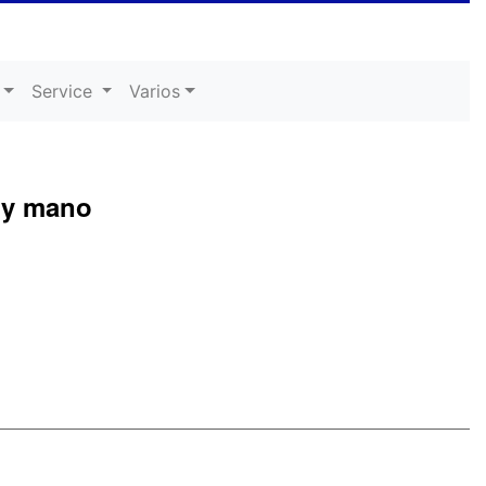
Service
Varios
 y mano