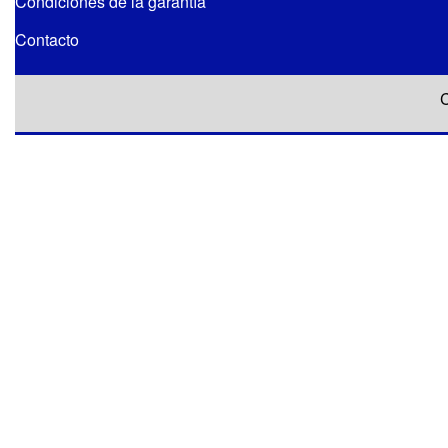
Condiciones de la garantía
Contacto
C