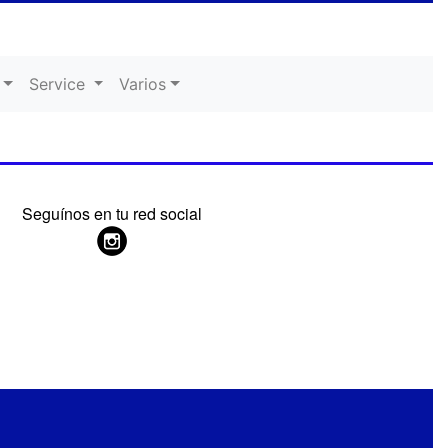
Service
Varios
Seguínos en tu red social