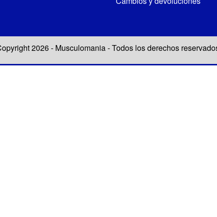
Cambios y devoluciones
opyright 2026 - Musculomania - Todos los derechos reservado