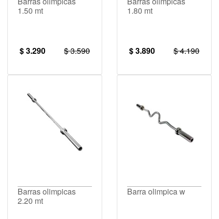
Barras olimpicas
Barras olimpicas
1.50 mt
1.80 mt
$ 3.290
$ 3.590
$ 3.890
$ 4.190
Barras olimpicas
Barra olimpica w
2.20 mt