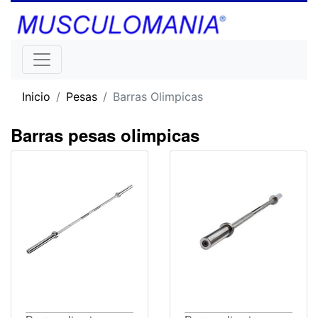
Inicio
Pesas
Barras Olimpicas
Barras pesas olimpicas