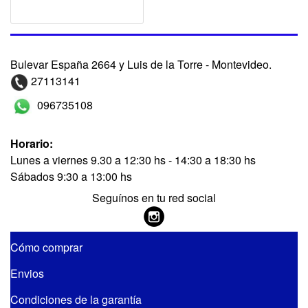
Bulevar España 2664 y Luis de la Torre - Montevideo.
27113141
096735108
Horario:
Lunes a viernes 9.30 a 12:30 hs - 14:30 a 18:30 hs
Sábados 9:30 a 13:00 hs
Seguínos en tu red social
Cómo comprar
Envios
Condiciones de la garantía